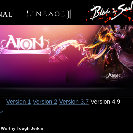
Version 1
Version 2
Version 3.7
Version 4.9
щи
Worthy Tough Jerkin