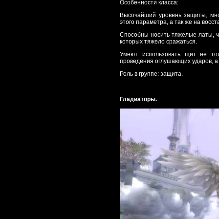
Особенности класса:
Высочайший уровень защиты, мн
этого параметра, а так же на восс
Способны носить тяжелые латы, ч
которых тяжело сражаться.
Умеют использовать щит не то
проведения оглушающих ударов, а 
Роль в группе: защита.
Гладиаторы.