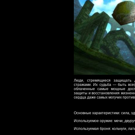
Люди, стремящиеся защищать д
стражами. Их судьба — быть все
облаченные самые мощные досп
защиты и восстановления жизненн
сердца даже самых могучих против
Основные характеристики: сила, зд
Используемое оружие: мечи, двуру
Используемая броня: кольчуги, лат