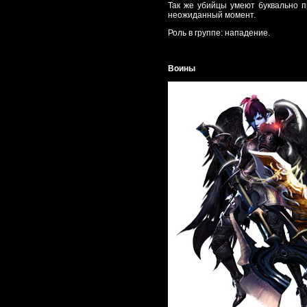
Так же убийцы умеют буквально п
неожиданный момент.
Роль в группе: нападение.
Воины