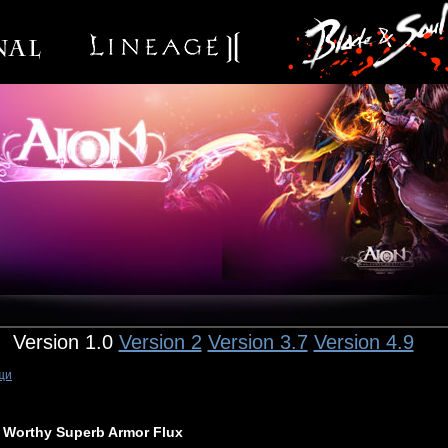
Version 1.0
Version 2
Version 3.7
Version 4.9
щи
Worthy Superb Armor Flux