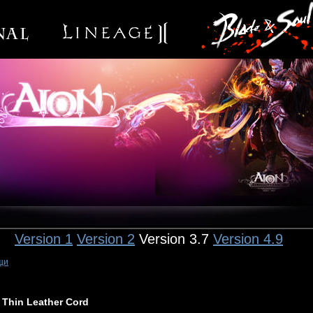
Version 1
Version 2
Version 3.7
Version 4.9
щи
Thin Leather Cord