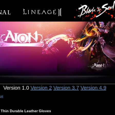
Version 1.0
Version 2
Version 3.7
Version 4.9
щи
Thin Durable Leather Gloves