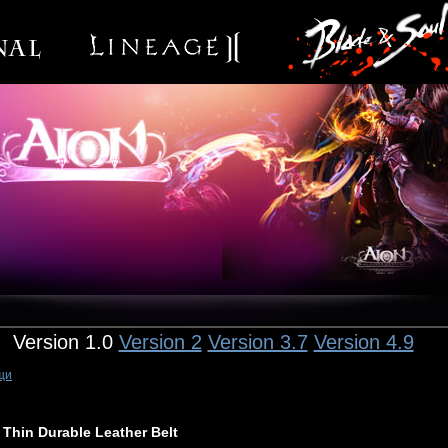
Version 1.0
Version 2
Version 3.7
Version 4.9
щи
Thin Durable Leather Belt