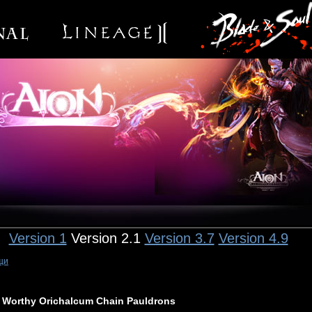
Version 1
Version 2.1
Version 3.7
Version 4.9
щи
Worthy Orichalcum Chain Pauldrons