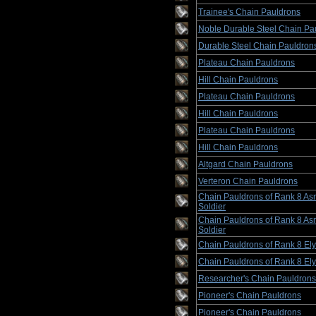
Trainee's Chain Pauldrons
Noble Durable Steel Chain Pa
Durable Steel Chain Pauldron
Plateau Chain Pauldrons
Hill Chain Pauldrons
Plateau Chain Pauldrons
Hill Chain Pauldrons
Plateau Chain Pauldrons
Hill Chain Pauldrons
Altgard Chain Pauldrons
Verteron Chain Pauldrons
Chain Pauldrons of Rank 8 A
Soldier
Chain Pauldrons of Rank 8 A
Soldier
Chain Pauldrons of Rank 8 Ely
Chain Pauldrons of Rank 8 Ely
Researcher's Chain Pauldrons
Pioneer's Chain Pauldrons
Pioneer's Chain Pauldrons