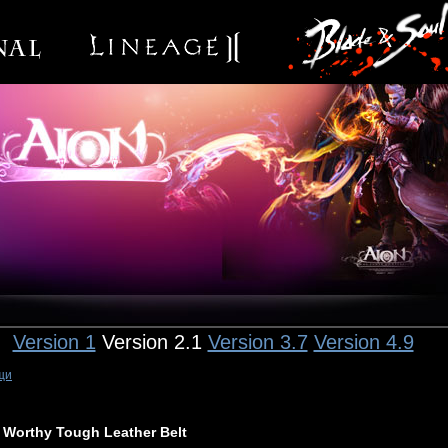
Version 1
Version 2.1
Version 3.7
Version 4.9
щи
Worthy Tough Leather Belt