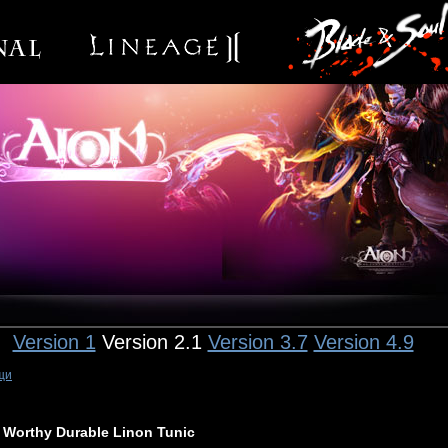
Version 1
Version 2.1
Version 3.7
Version 4.9
щи
Worthy Durable Linon Tunic