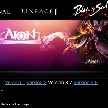
Version 1
Version 2
Version 3.7
Version 4.9
щи
Unfest's Earrings