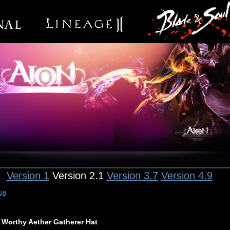
Version 1
Version 2.1
Version 3.7
Version 4.9
щи
Worthy Aether Gatherer Hat