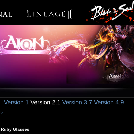
Version 1
Version 2.1
Version 3.7
Version 4.9
щи
Ruby Glasses