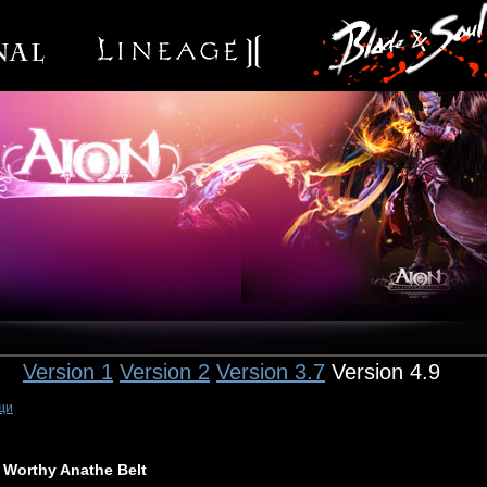
Version 1
Version 2
Version 3.7
Version 4.9
щи
Worthy Anathe Belt