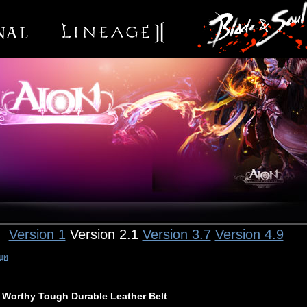
Version 1
Version 2.1
Version 3.7
Version 4.9
щи
Worthy Tough Durable Leather Belt