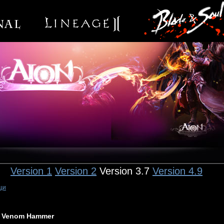
Version 1
Version 2
Version 3.7
Version 4.9
щи
Venom Hammer