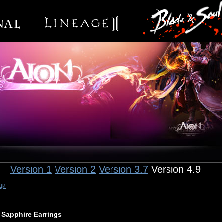
Version 1
Version 2
Version 3.7
Version 4.9
щи
Sapphire Earrings