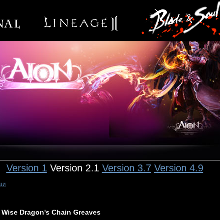
Version 1
Version 2.1
Version 3.7
Version 4.9
щи
Wise Dragon's Chain Greaves