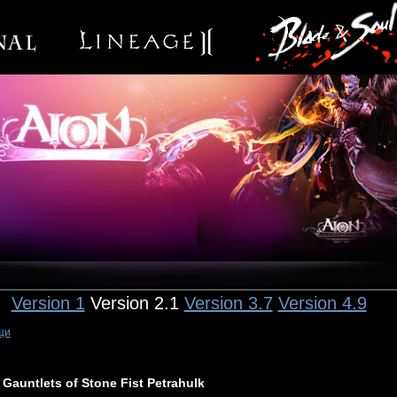
Version 1
Version 2.1
Version 3.7
Version 4.9
щи
Gauntlets of Stone Fist Petrahulk