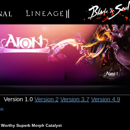
Version 1.0
Version 2
Version 3.7
Version 4.9
щи
Worthy Superb Morph Catalyst