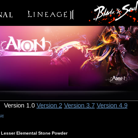
Version 1.0
Version 2
Version 3.7
Version 4.9
щи
Lesser Elemental Stone Powder