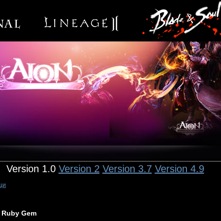
Version 1.0
Version 2
Version 3.7
Version 4.9
щи
Ruby Gem