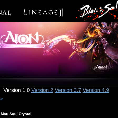
Version 1.0
Version 2
Version 3.7
Version 4.9
щи
Mau Soul Crystal