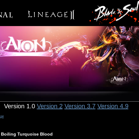
Version 1.0
Version 2
Version 3.7
Version 4.9
щи
Boiling Turquoise Blood