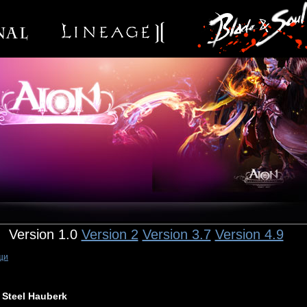
Version 1.0
Version 2
Version 3.7
Version 4.9
щи
Steel Hauberk