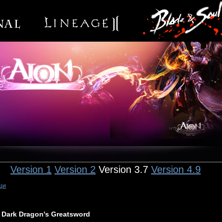
Version 1
Version 2
Version 3.7
Version 4.9
щи
Dark Dragon's Greatsword