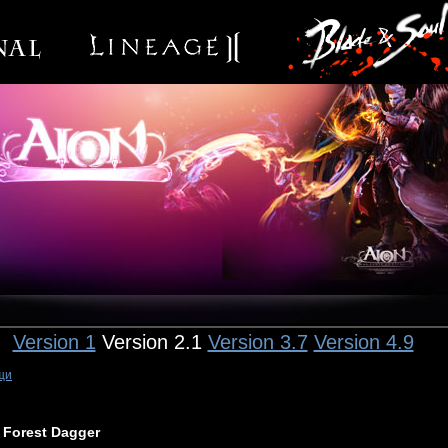
Version 1
Version 2.1
Version 3.7
Version 4.9
щи
Forest Dagger