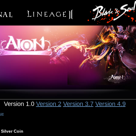
Version 1.0
Version 2
Version 3.7
Version 4.9
щи
Silver Coin