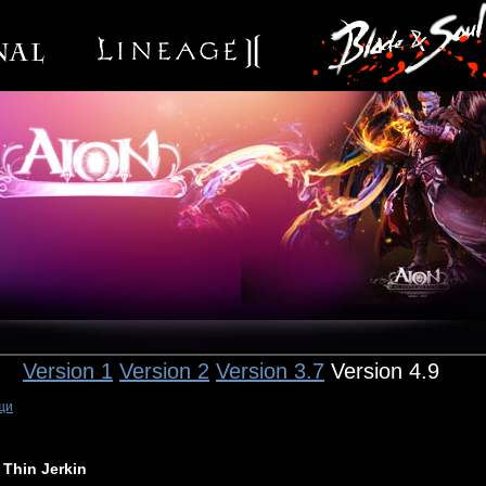
Version 1
Version 2
Version 3.7
Version 4.9
щи
Thin Jerkin