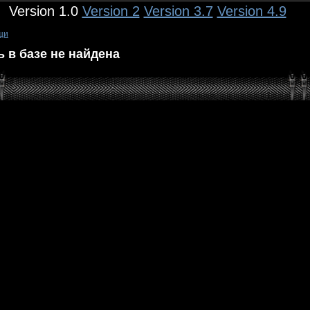
Version 1.0
Version 2
Version 3.7
Version 4.9
щи
 в базе не найдена