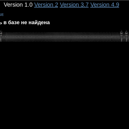
Version 1.0
Version 2
Version 3.7
Version 4.9
щи
 в базе не найдена